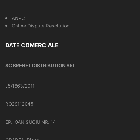
ANPC
Online Dispute Resolution
DATE COMERCIALE
SC BRENET DISTRIBUTION SRL
J5/1663/2011
RO29112045
EP. IOAN SUCIU NR. 14