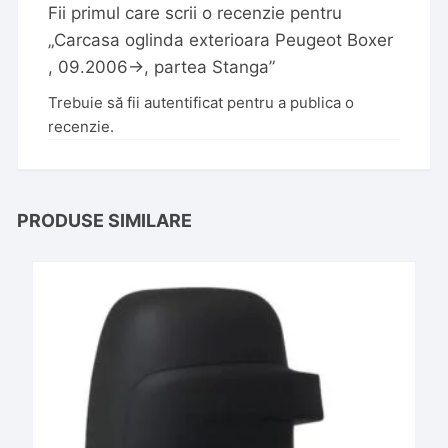
Fii primul care scrii o recenzie pentru
„Carcasa oglinda exterioara Peugeot Boxer
, 09.2006->, partea Stanga”
Trebuie să fii
autentificat
pentru a publica o
recenzie.
PRODUSE SIMILARE