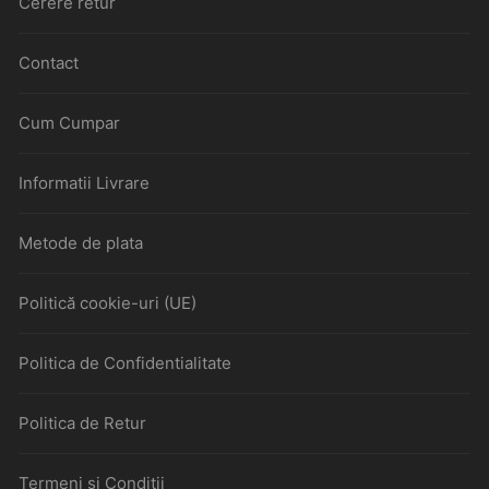
Cerere retur
Contact
Cum Cumpar
Informatii Livrare
Metode de plata
Politică cookie-uri (UE)
Politica de Confidentialitate
Politica de Retur
Termeni si Conditii