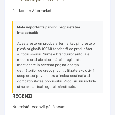
Producator: Aftermarket
Notă importantă privind proprietatea
intelectuală:
Acesta este un produs aftermarket și nu este o
piesă originală (OEM) fabricată de producătorul
autoturismului. Numele brandurilor auto, ale
modelelor și ale altor mărci înregistrate
menționate în această pagină aparțin
deținătorilor de drept și sunt utilizate exclusiv în
scop descriptiv, pentru a indica destinația și
compatibilitatea produsului. Produsul nu include
și nu are aplicat logo-ul mărcii auto.
RECENZII
Nu există recenzii până acum.