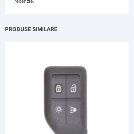
recenzie.
PRODUSE SIMILARE