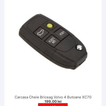
Carcasa Cheie Briceag Volvo 4 Butoane XC70
199,00
lei