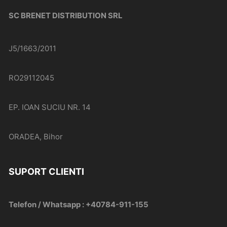
SC BRENET DISTRIBUTION SRL
J5/1663/2011
RO29112045
EP. IOAN SUCIU NR. 14
ORADEA, Bihor
SUPORT CLIENTI
Telefon / Whatsapp : +40784-911-155