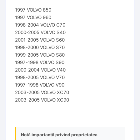
1997 VOLVO 850
1997 VOLVO 960
1998-2004 VOLVO C70
2000-2005 VOLVO S40
2001-2005 VOLVO S60
1998-2000 VOLVO S70
1999-2005 VOLVO S80
1997-1998 VOLVO S90
2000-2004 VOLVO V40
1998-2005 VOLVO V70
1997-1998 VOLVO V90
2003-2005 VOLVO XC70
2003-2005 VOLVO XC90
Notă importantă privind proprietatea