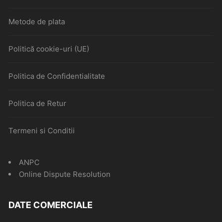
Metode de plata
Politică cookie-uri (UE)
Politica de Confidentialitate
Politica de Retur
Termeni si Conditii
ANPC
Online Dispute Resolution
DATE COMERCIALE