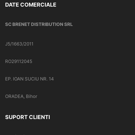
DATE COMERCIALE
SC BRENET DISTRIBUTION SRL
J5/1663/2011
RO29112045
EP. IOAN SUCIU NR. 14
ORADEA, Bihor
SUPORT CLIENTI