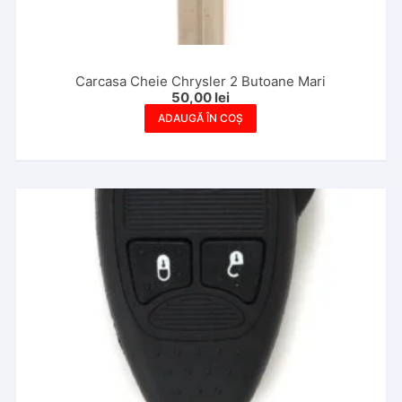
Carcasa Cheie Chrysler 2 Butoane Mari
50,00
lei
ADAUGĂ ÎN COȘ