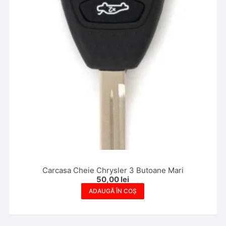
Carcasa Cheie Chrysler 3 Butoane Mari
50,00
lei
ADAUGĂ ÎN COȘ