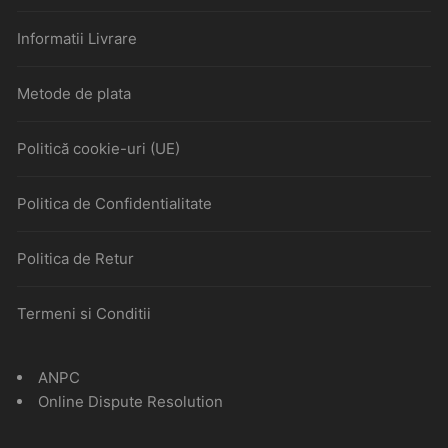
Informatii Livrare
Metode de plata
Politică cookie-uri (UE)
Politica de Confidentialitate
Politica de Retur
Termeni si Conditii
ANPC
Online Dispute Resolution