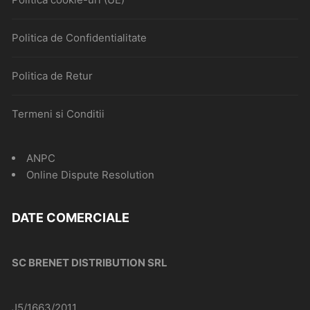
Politica de Confidentialitate
Politica de Retur
Termeni si Conditii
ANPC
Online Dispute Resolution
DATE COMERCIALE
SC BRENET DISTRIBUTION SRL
J5/1663/2011