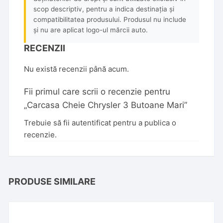
scop descriptiv, pentru a indica destinația și
compatibilitatea produsului. Produsul nu include
și nu are aplicat logo-ul mărcii auto.
RECENZII
Nu există recenzii până acum.
Fii primul care scrii o recenzie pentru
„Carcasa Cheie Chrysler 3 Butoane Mari”
Trebuie să fii
autentificat
pentru a publica o
recenzie.
PRODUSE SIMILARE