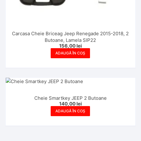
Carcasa Cheie Briceag Jeep Renegade 2015-2018, 2
Butoane, Lamela SIP22
156,00
lei
ADAUGĂ ÎN COȘ
Cheie Smartkey JEEP 2 Butoane
140,00
lei
ADAUGĂ ÎN COȘ