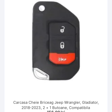
Carcasa Cheie Briceag Jeep Wrangler, Gladiator,
2018-2023, 2 + 1 Butoane, Compatibila