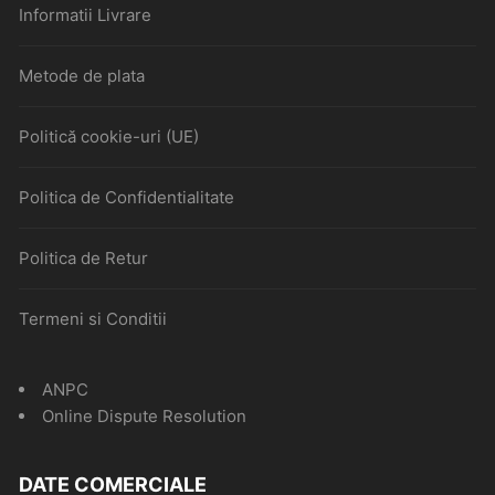
Informatii Livrare
Metode de plata
Politică cookie-uri (UE)
Politica de Confidentialitate
Politica de Retur
Termeni si Conditii
ANPC
Online Dispute Resolution
DATE COMERCIALE