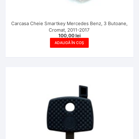
Carcasa Cheie Smartkey Mercedes Benz, 3 Butoane,
Cromat, 2011-2017
100,00
lei
ADAUGĂ ÎN COȘ