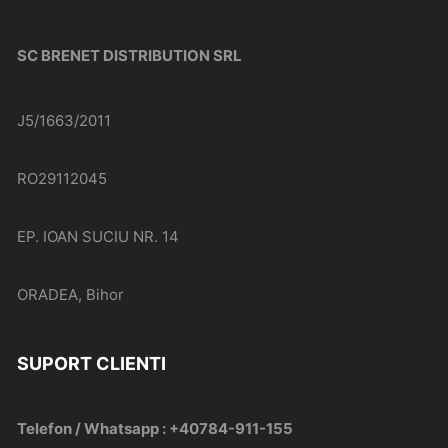
SC BRENET DISTRIBUTION SRL
J5/1663/2011
RO29112045
EP. IOAN SUCIU NR. 14
ORADEA, Bihor
SUPORT CLIENTI
Telefon / Whatsapp : +40784-911-155