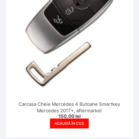
Carcasa Cheie Mercedes 4 Butoane Smartkey
Mercedes 2017+, aftermarket
150,00
lei
ADAUGĂ ÎN COȘ