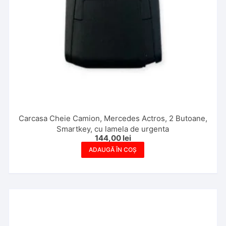
Carcasa Cheie Camion, Mercedes Actros, 2 Butoane,
Smartkey, cu lamela de urgenta
144,00
lei
ADAUGĂ ÎN COȘ