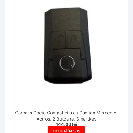
Carcasa Cheie Compatibila cu Camion Mercedes
Actros, 2 Butoane, Smartkey
144,00
lei
ADAUGĂ ÎN COȘ