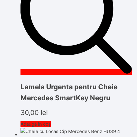
Lamela Urgenta pentru Cheie
Mercedes SmartKey Negru
30,00
lei
Adaugă în coș