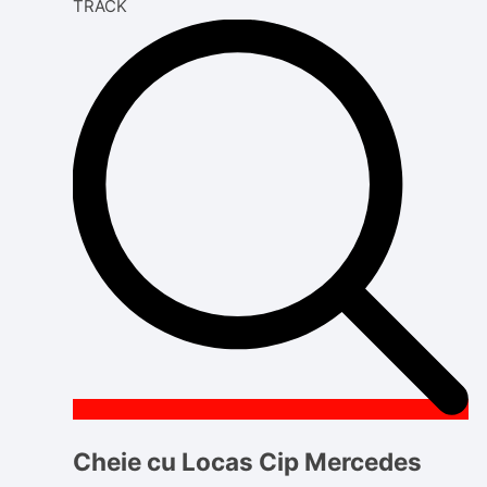
Cheie cu Locas Cip Mercedes