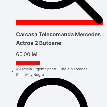
Carcasa Telecomanda Mercedes
Actros 2 Butoane
60,00
lei
Adaugă în coș