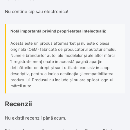
Nu contine cip sau electronica!
Notă importantă privind proprietatea intelectuală:
Acesta este un produs aftermarket și nu este o piesă
originală (OEM) fabricată de producătorul autoturismului.
Numele brandurilor auto, ale modelelor și ale altor mărci
înregistrate menționate în această pagină aparțin
deținătorilor de drept și sunt utilizate exclusiv în scop
descriptiv, pentru a indica destinația și compatibilitatea
produsului. Produsul nu include și nu are aplicat logo-ul
mărcii auto.
Recenzii
Nu există recenzii până acum.