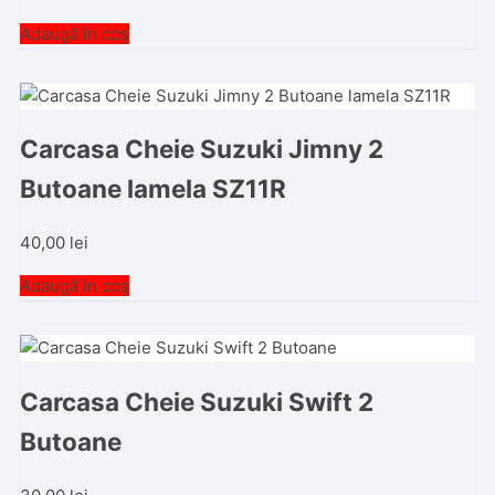
Adaugă în coș
Carcasa Cheie Suzuki Jimny 2
Butoane lamela SZ11R
40,00
lei
Adaugă în coș
Carcasa Cheie Suzuki Swift 2
Butoane