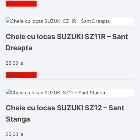
Adaugă în coș
Cheie cu locas SUZUKI SZ11R – Sant
Dreapta
25,00
lei
Adaugă în coș
Cheie cu locas SUZUKI SZ12 – Sant
Stanga
25,00
lei