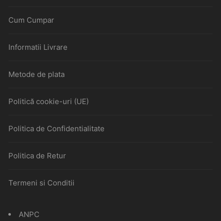
Cum Cumpar
Informatii Livrare
Metode de plata
Politică cookie-uri (UE)
Politica de Confidentialitate
Politica de Retur
Termeni si Conditii
ANPC