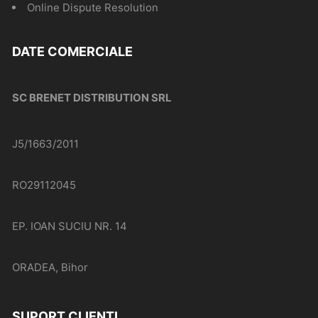
Online Dispute Resolution
DATE COMERCIALE
SC BRENET DISTRIBUTION SRL
J5/1663/2011
RO29112045
EP. IOAN SUCIU NR. 14
ORADEA, Bihor
SUPORT CLIENTI