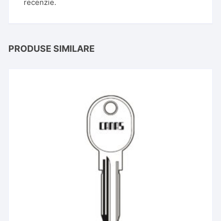
recenzie.
PRODUSE SIMILARE