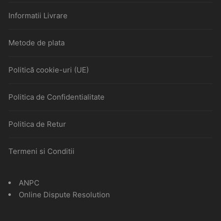
Informatii Livrare
Metode de plata
Politică cookie-uri (UE)
Politica de Confidentialitate
Politica de Retur
Termeni si Conditii
ANPC
Online Dispute Resolution