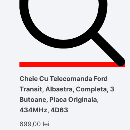
Cheie Cu Telecomanda Ford
Transit, Albastra, Completa, 3
Butoane, Placa Originala,
434MHz, 4D63
699,00
lei