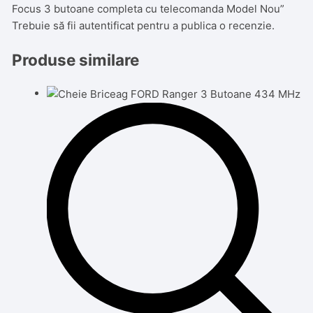
Focus 3 butoane completa cu telecomanda Model Nou”
Trebuie să fii
autentificat
pentru a publica o recenzie.
Produse similare