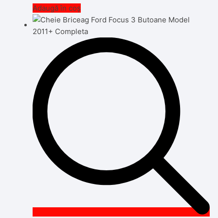
Adaugă în coș