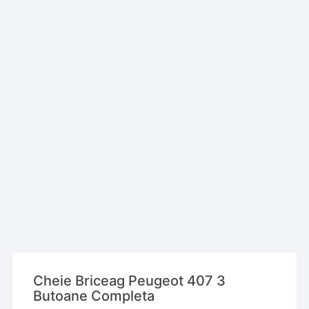
Cheie Briceag Peugeot 407 3
Butoane Completa