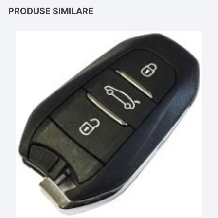
PRODUSE SIMILARE