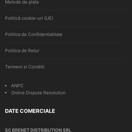
Metode de plata
Politică cookie-uri (UE)
Politica de Confidentialitate
Politica de Retur
Termeni si Conditii
ANPC
Online Dispute Resolution
DATE COMERCIALE
SC BRENET DISTRIBUTION SRL