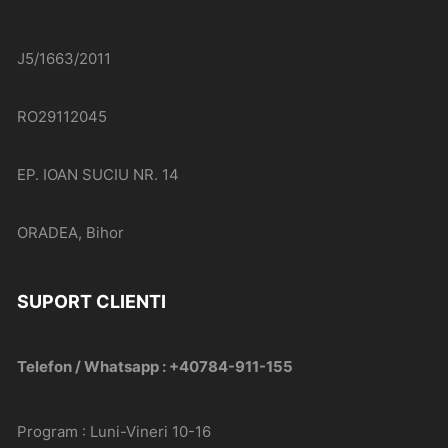
J5/1663/2011
RO29112045
EP. IOAN SUCIU NR. 14
ORADEA, Bihor
SUPORT CLIENTI
Telefon / Whatsapp : +40784-911-155
Program : Luni-Vineri 10-16