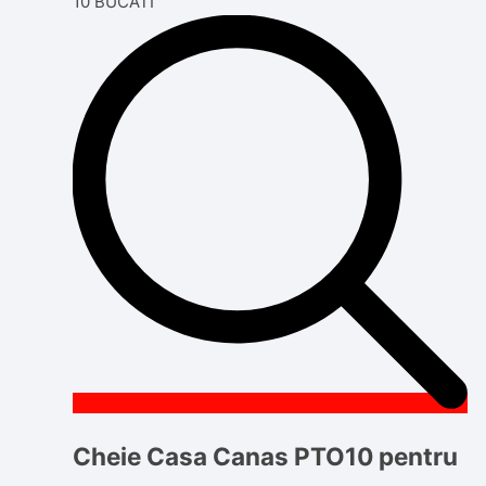
Cheie Casa Canas PTO10 pentru