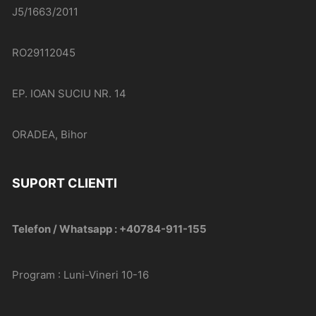
J5/1663/2011
RO29112045
EP. IOAN SUCIU NR. 14
ORADEA, Bihor
SUPORT CLIENTI
Telefon / Whatsapp : +40784-911-155
Program : Luni-Vineri 10-16