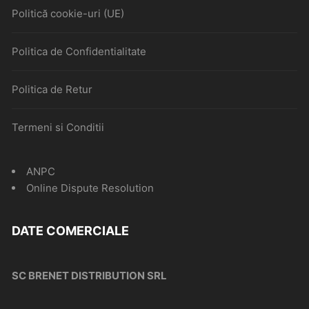
Politică cookie-uri (UE)
Politica de Confidentialitate
Politica de Retur
Termeni si Conditii
ANPC
Online Dispute Resolution
DATE COMERCIALE
SC BRENET DISTRIBUTION SRL