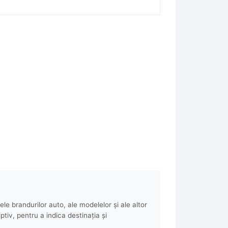
e brandurilor auto, ale modelelor și ale altor
ptiv, pentru a indica destinația și