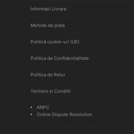
Informatii Livrare
Metode de plata
Politică cookie-uri (UE)
Politica de Confidentialitate
Politica de Retur
Termeni si Conditii
ANPC
Online Dispute Resolution