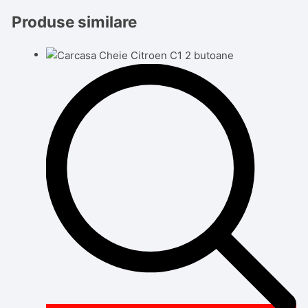
Produse similare