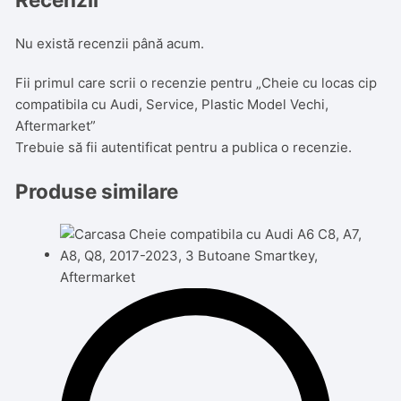
Nu există recenzii până acum.
Fii primul care scrii o recenzie pentru „Cheie cu locas cip
compatibila cu Audi, Service, Plastic Model Vechi,
Aftermarket”
Trebuie să fii
autentificat
pentru a publica o recenzie.
Produse similare