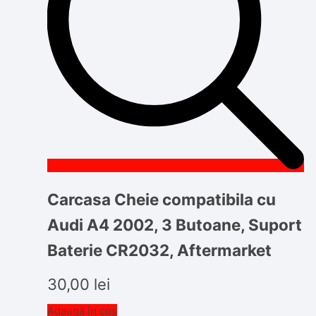
Carcasa Cheie compatibila cu
Audi A4 2002, 3 Butoane, Suport
Baterie CR2032, Aftermarket
30,00
lei
Adaugă în coș