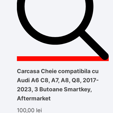
Carcasa Cheie compatibila cu
Audi A6 C8, A7, A8, Q8, 2017-
2023, 3 Butoane Smartkey,
Aftermarket
100,00
lei