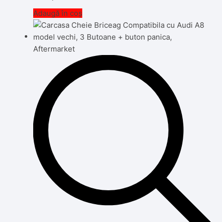
Adaugă în coș