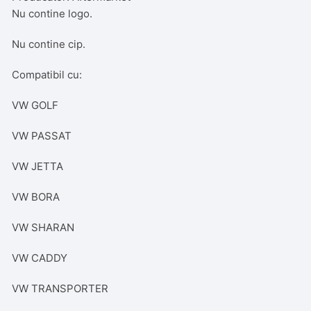
Nu contine logo.
Nu contine cip.
Compatibil cu:
VW GOLF
VW PASSAT
VW JETTA
VW BORA
VW SHARAN
VW CADDY
VW TRANSPORTER