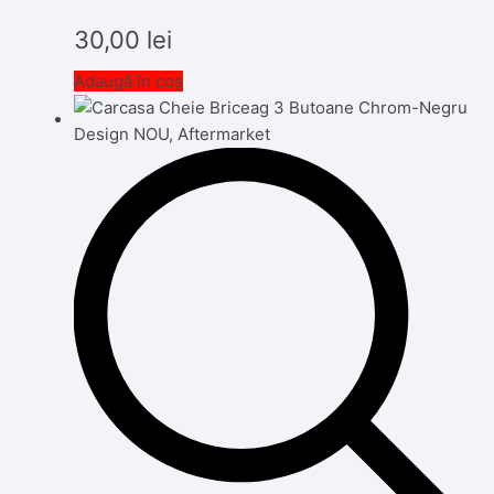
30,00
lei
Adaugă în coș