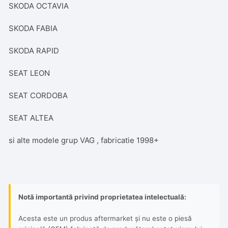
SKODA OCTAVIA
SKODA FABIA
SKODA RAPID
SEAT LEON
SEAT CORDOBA
SEAT ALTEA
si alte modele grup VAG , fabricatie 1998+
Notă importantă privind proprietatea intelectuală:
Acesta este un produs aftermarket și nu este o piesă