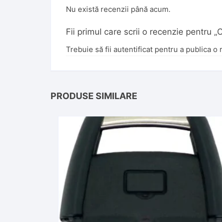
Nu există recenzii până acum.
Fii primul care scrii o recenzie pentru
Trebuie să fii
autentificat
pentru a publica o 
PRODUSE SIMILARE