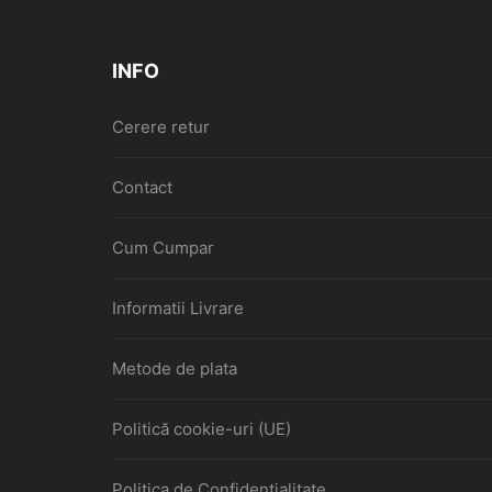
INFO
Cerere retur
Contact
Cum Cumpar
Informatii Livrare
Metode de plata
Politică cookie-uri (UE)
Politica de Confidentialitate