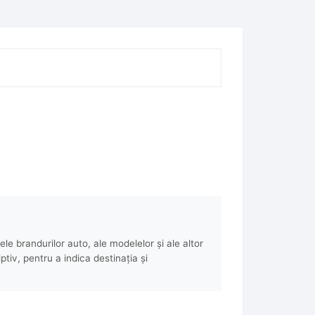
e brandurilor auto, ale modelelor și ale altor
ptiv, pentru a indica destinația și