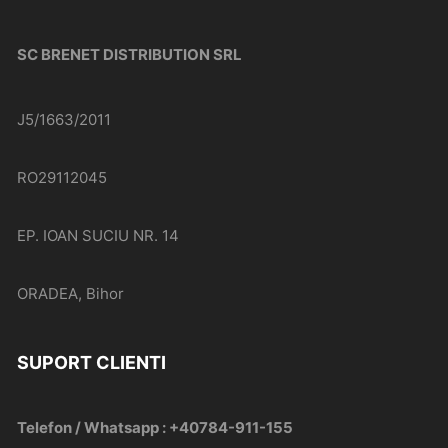
SC BRENET DISTRIBUTION SRL
J5/1663/2011
RO29112045
EP. IOAN SUCIU NR. 14
ORADEA, Bihor
SUPORT CLIENTI
Telefon / Whatsapp : +40784-911-155