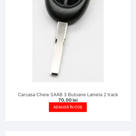
Carcasa Cheie SAAB 3 Butoane Lamela 2 track
70,00
lei
ADAUGĂ ÎN COȘ