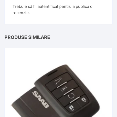
Trebuie să fii
autentificat
pentru a publica o
recenzie.
PRODUSE SIMILARE