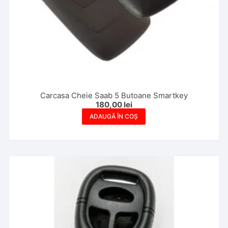
Carcasa Cheie Saab 5 Butoane Smartkey
180,00
lei
ADAUGĂ ÎN COȘ