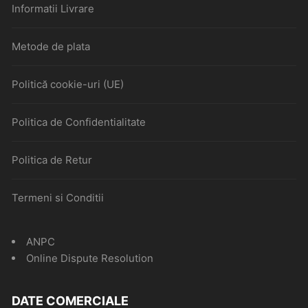
Informatii Livrare
Metode de plata
Politică cookie-uri (UE)
Politica de Confidentialitate
Politica de Retur
Termeni si Conditii
ANPC
Online Dispute Resolution
DATE COMERCIALE