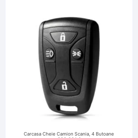
Carcasa Cheie Camion Scania, 4 Butoane