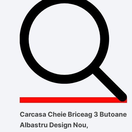
Carcasa Cheie Briceag 3 Butoane
Albastru Design Nou,