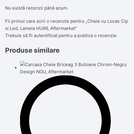
Nu există recenzii până acum.
Fii primul care scrii o recenzie pentru „Cheie cu Locas Cip
si Led, Lamela HU66, Aftermarket”
Trebuie să fii
autentificat
pentru a publica o recenzie.
Produse similare