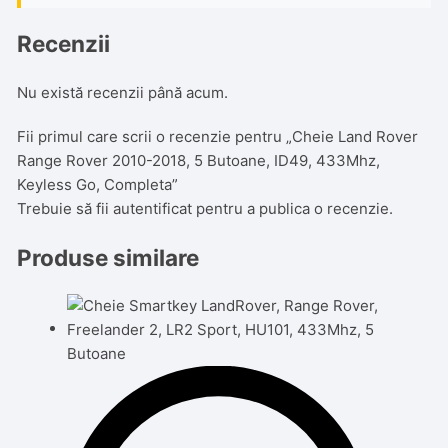
Recenzii
Nu există recenzii până acum.
Fii primul care scrii o recenzie pentru „Cheie Land Rover
Range Rover 2010-2018, 5 Butoane, ID49, 433Mhz,
Keyless Go, Completa”
Trebuie să fii
autentificat
pentru a publica o recenzie.
Produse similare