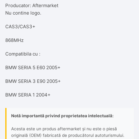
Producator: Aftermarket
Nu contine logo.
CAS3/CAS3+
868MHz
Compatibila cu :
BMW SERIA 5 E60 2005+
BMW SERIA 3 E90 2005+
BMW SERIA 1 2004+
Notă importantă privind proprietatea intelectuală:
Acesta este un produs aftermarket și nu este o piesă
originală (OEM) fabricată de producătorul autoturismului.