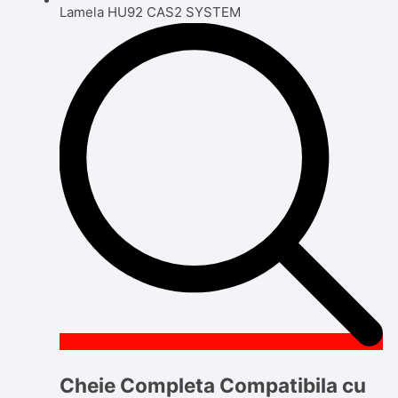
Cheie Completa Compatibila cu