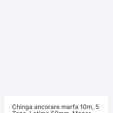
Chinga ancorare marfa 10m, 5