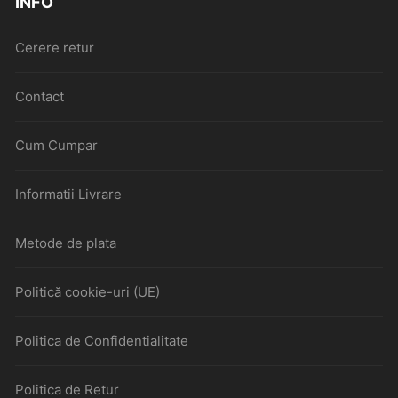
INFO
Cerere retur
Contact
Cum Cumpar
Informatii Livrare
Metode de plata
Politică cookie-uri (UE)
Politica de Confidentialitate
Politica de Retur