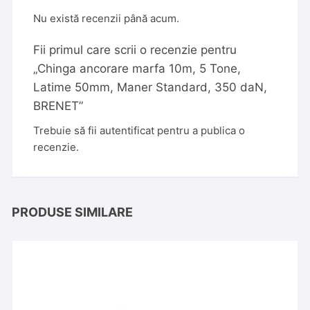
Nu există recenzii până acum.
Fii primul care scrii o recenzie pentru
„Chinga ancorare marfa 10m, 5 Tone,
Latime 50mm, Maner Standard, 350 daN,
BRENET”
Trebuie să fii
autentificat
pentru a publica o
recenzie.
PRODUSE SIMILARE