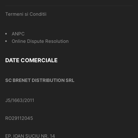
Termeni si Conditii
ANPC
Online Dispute Resolution
DATE COMERCIALE
SC BRENET DISTRIBUTION SRL
J5/1663/2011
RO29112045
EP. IOAN SUCIU NR. 14