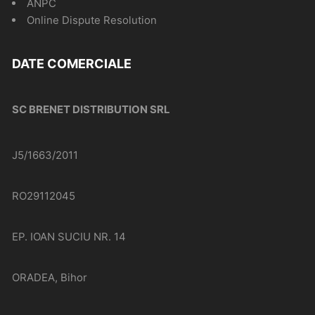
ANPC
Online Dispute Resolution
DATE COMERCIALE
SC BRENET DISTRIBUTION SRL
J5/1663/2011
RO29112045
EP. IOAN SUCIU NR. 14
ORADEA, Bihor