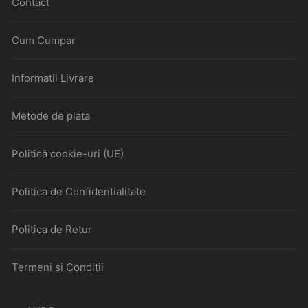
Contact
Cum Cumpar
Informatii Livrare
Metode de plata
Politică cookie-uri (UE)
Politica de Confidentialitate
Politica de Retur
Termeni si Conditii