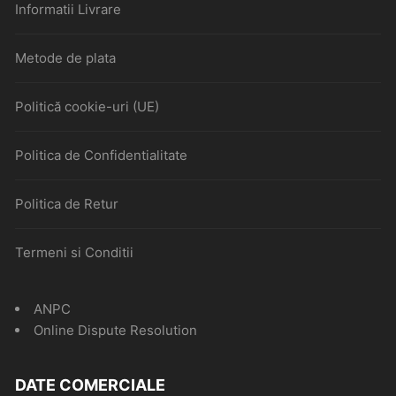
Informatii Livrare
Metode de plata
Politică cookie-uri (UE)
Politica de Confidentialitate
Politica de Retur
Termeni si Conditii
ANPC
Online Dispute Resolution
DATE COMERCIALE