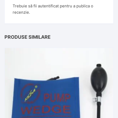
Trebuie să fii
autentificat
pentru a publica o
recenzie.
PRODUSE SIMILARE