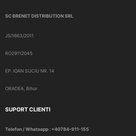
SC BRENET DISTRIBUTION SRL
J5/1663/2011
RO29112045
EP. IOAN SUCIU NR. 14
ORADEA, Bihor
SUPORT CLIENTI
Telefon / Whatsapp : +40784-911-155