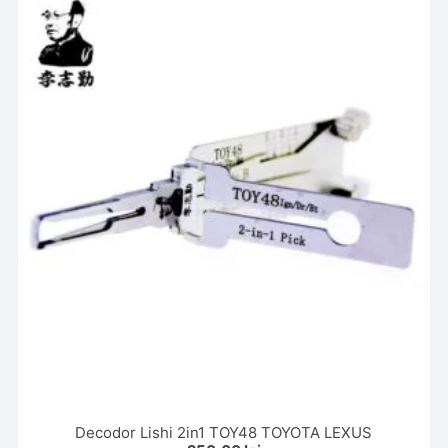
Decodor Lishi 2in1 TOY48 TOYOTA LEXUS