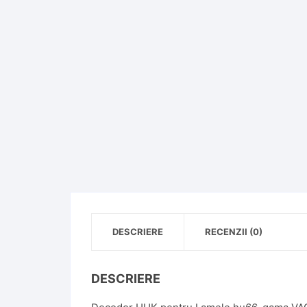
DESCRIERE
RECENZII (0)
DESCRIERE