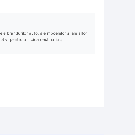
e brandurilor auto, ale modelelor și ale altor
ptiv, pentru a indica destinația și