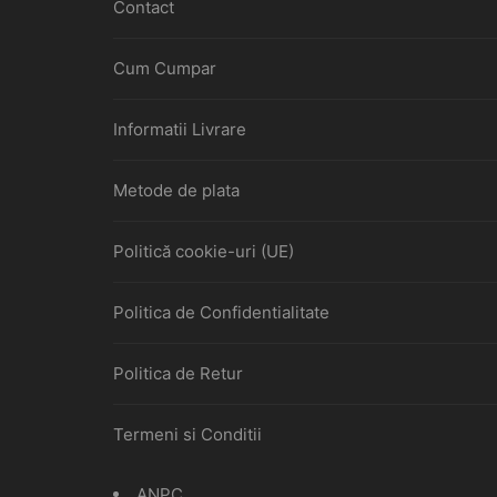
Contact
Cum Cumpar
Informatii Livrare
Metode de plata
Politică cookie-uri (UE)
Politica de Confidentialitate
Politica de Retur
Termeni si Conditii
ANPC