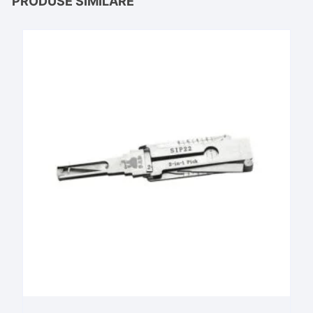
PRODUSE SIMILARE