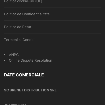
Politică cookie-uri (UE)
Politica de Confidentialitate
Politica de Retur
Termeni si Conditii
ANPC
Online Dispute Resolution
DATE COMERCIALE
SC BRENET DISTRIBUTION SRL