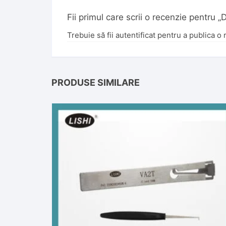
Fii primul care scrii o recenzie pentru
Trebuie să fii
autentificat
pentru a publica o 
PRODUSE SIMILARE