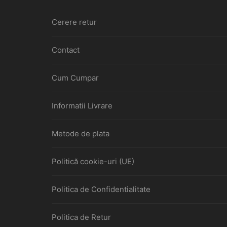
Cerere retur
Contact
Cum Cumpar
Informatii Livrare
Metode de plata
Politică cookie-uri (UE)
Politica de Confidentialitate
Politica de Retur