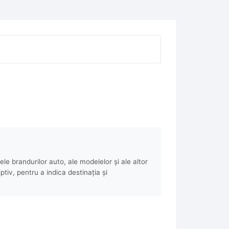
e brandurilor auto, ale modelelor și ale altor
ptiv, pentru a indica destinația și