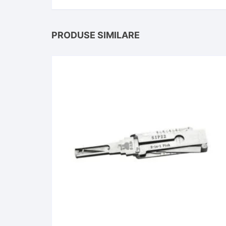
PRODUSE SIMILARE