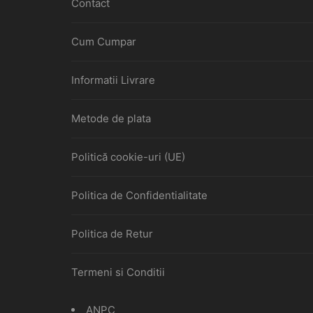
Contact
Cum Cumpar
Informatii Livrare
Metode de plata
Politică cookie-uri (UE)
Politica de Confidentialitate
Politica de Retur
Termeni si Conditii
ANPC