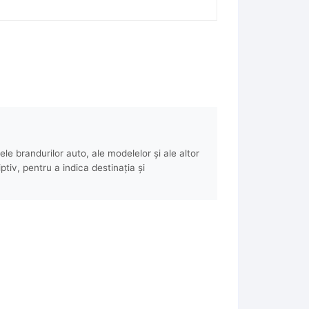
e brandurilor auto, ale modelelor și ale altor
ptiv, pentru a indica destinația și