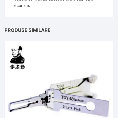
recenzie.
PRODUSE SIMILARE