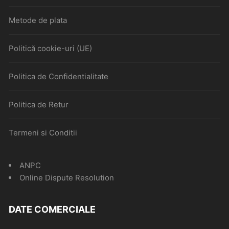
Metode de plata
Politică cookie-uri (UE)
Politica de Confidentialitate
Politica de Retur
Termeni si Conditii
ANPC
Online Dispute Resolution
DATE COMERCIALE