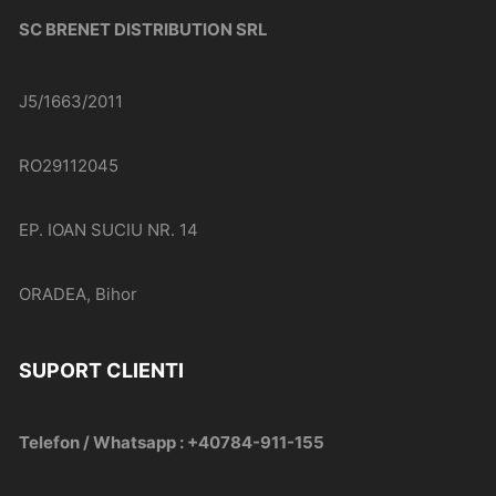
SC BRENET DISTRIBUTION SRL
J5/1663/2011
RO29112045
EP. IOAN SUCIU NR. 14
ORADEA, Bihor
SUPORT CLIENTI
Telefon / Whatsapp : +40784-911-155