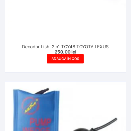
Decodor Lishi 2in1 TOY48 TOYOTA LEXUS
250,00
lei
ADAUGĂ ÎN COȘ