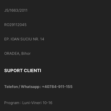
J5/1663/2011
RO29112045
EP. IOAN SUCIU NR. 14
ORADEA, Bihor
SUPORT CLIENTI
Telefon / Whatsapp : +40784-911-155
Program : Luni-Vineri 10-16