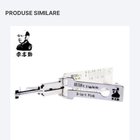
PRODUSE SIMILARE