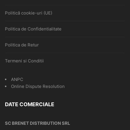
Politică cookie-uri (UE)
Politica de Confidentialitate
Politica de Retur
Termeni si Conditii
ANPC
Online Dispute Resolution
DATE COMERCIALE
SC BRENET DISTRIBUTION SRL