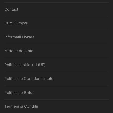
Contact
Cum Cumpar
Informatii Livrare
Metode de plata
Politică cookie-uri (UE)
Politica de Confidentialitate
Politica de Retur
Termeni si Conditii