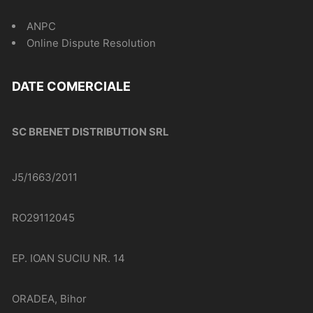
ANPC
Online Dispute Resolution
DATE COMERCIALE
SC BRENET DISTRIBUTION SRL
J5/1663/2011
RO29112045
EP. IOAN SUCIU NR. 14
ORADEA, Bihor