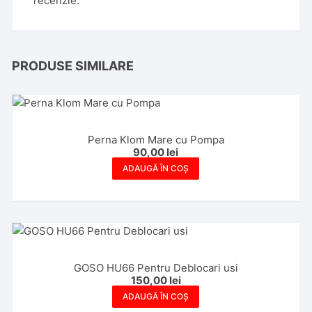
recenzie.
PRODUSE SIMILARE
Perna Klom Mare cu Pompa
90,00
lei
ADAUGĂ ÎN COȘ
GOSO HU66 Pentru Deblocari usi
150,00
lei
ADAUGĂ ÎN COȘ