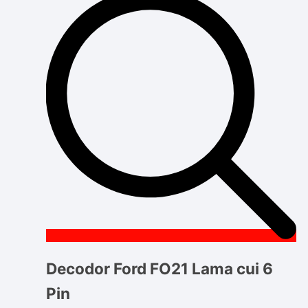
Decodor Ford FO21 Lama cui 6
Pin