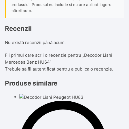
produsului. Produsul nu include și nu are aplicat logo-ul
mărcii auto.
Recenzii
Nu există recenzii până acum.
Fii primul care scrii o recenzie pentru „Decodor Lishi
Mercedes Benz HU64”
Trebuie să fii
autentificat
pentru a publica o recenzie.
Produse similare