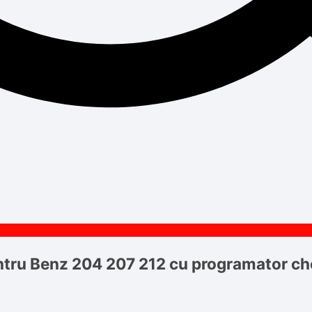
tru Benz 204 207 212 cu programator ch