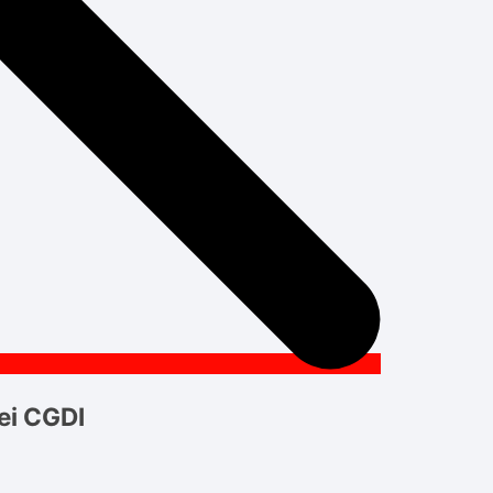
ei CGDI