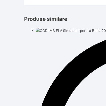
Produse similare