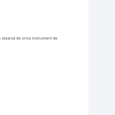
ie ștearsă de orice instrument de