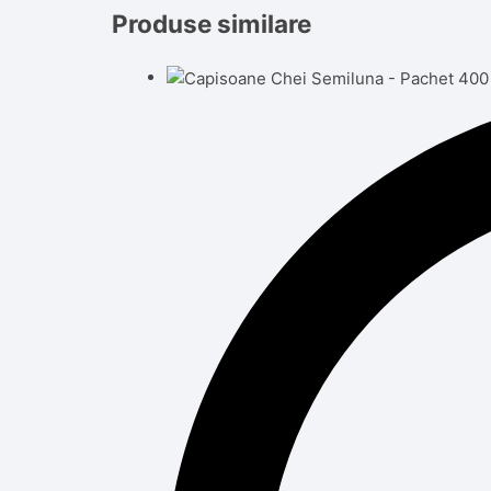
Produse similare