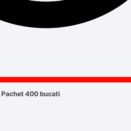
 Pachet 400 bucati