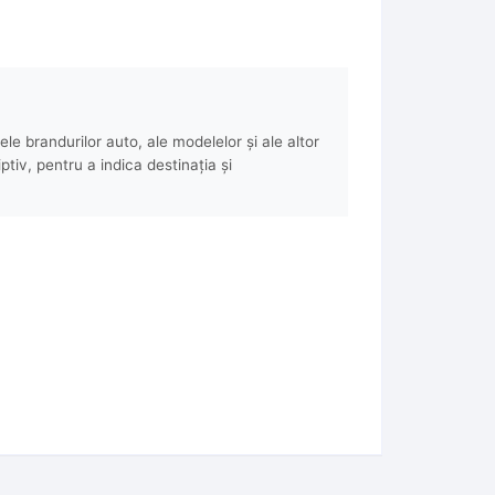
e brandurilor auto, ale modelelor și ale altor
ptiv, pentru a indica destinația și