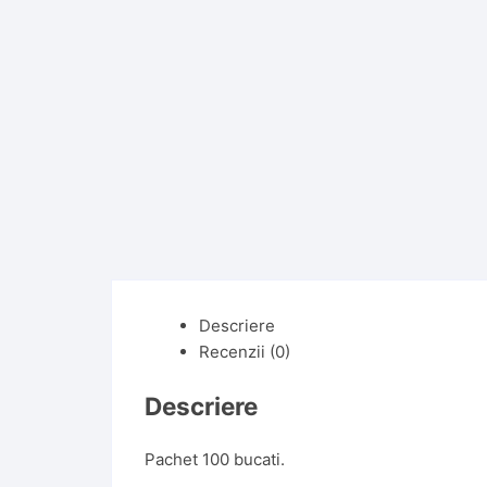
Descriere
Recenzii (0)
Descriere
Pachet 100 bucati.