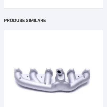
PRODUSE SIMILARE