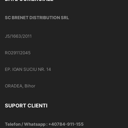
SC BRENET DISTRIBUTION SRL
J5/1663/2011
RO29112045
EP. IOAN SUCIU NR. 14
ORADEA, Bihor
SUPORT CLIENTI
Telefon / Whatsapp : +40784-911-155