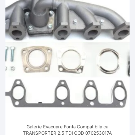
Galerie Evacuare Fonta Compatibila cu
TRANSPORTER 2.5 TDI COD 070253017A