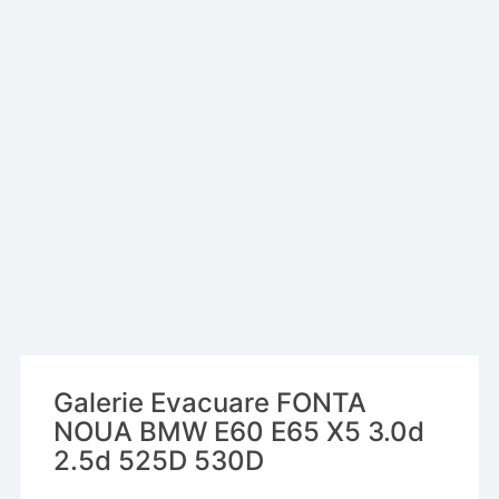
Galerie Evacuare FONTA
NOUA BMW E60 E65 X5 3.0d
2.5d 525D 530D