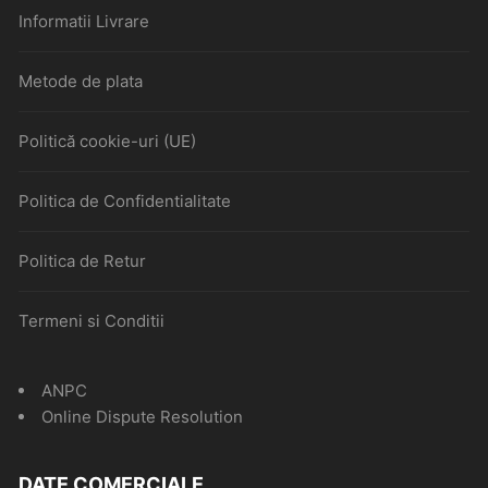
Informatii Livrare
Metode de plata
Politică cookie-uri (UE)
Politica de Confidentialitate
Politica de Retur
Termeni si Conditii
ANPC
Online Dispute Resolution
DATE COMERCIALE