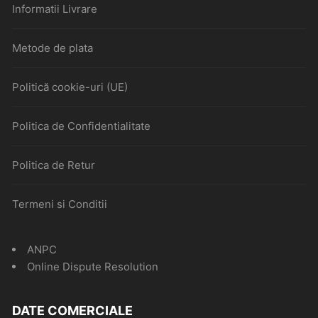
Informatii Livrare
Metode de plata
Politică cookie-uri (UE)
Politica de Confidentialitate
Politica de Retur
Termeni si Conditii
ANPC
Online Dispute Resolution
DATE COMERCIALE