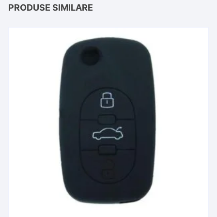
PRODUSE SIMILARE