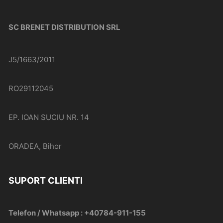
SC BRENET DISTRIBUTION SRL
J5/1663/2011
RO29112045
EP. IOAN SUCIU NR. 14
ORADEA, Bihor
SUPORT CLIENTI
Telefon / Whatsapp : +40784-911-155