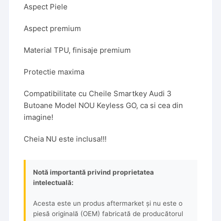
Aspect Piele
Aspect premium
Material TPU, finisaje premium
Protectie maxima
Compatibilitate cu Cheile Smartkey Audi 3
Butoane Model NOU Keyless GO, ca si cea din
imagine!
Cheia NU este inclusa!!!
Notă importantă privind proprietatea
intelectuală:
Acesta este un produs aftermarket și nu este o
piesă originală (OEM) fabricată de producătorul