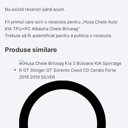
Nu există recenzii până acum.
Fii primul care scrii o recenzie pentru „Husa Cheie Auto
KIA TPU+PC Albastra Cheie Briceag”
Trebuie să fii
autentificat
pentru a publica o recenzie.
Produse similare