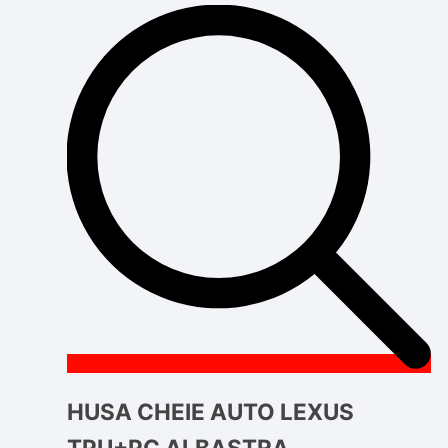
HUSA CHEIE AUTO LEXUS
TPU+PC ALBASTRA