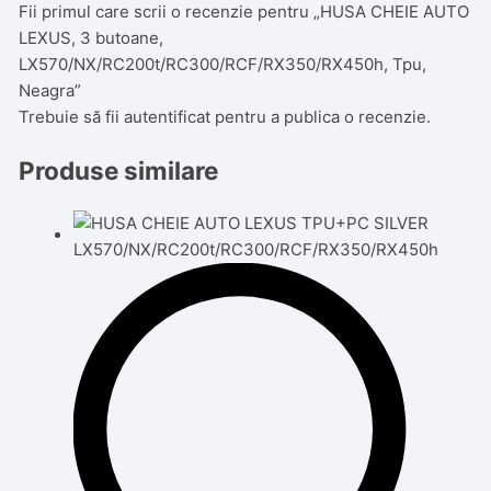
Fii primul care scrii o recenzie pentru „HUSA CHEIE AUTO
LEXUS, 3 butoane,
LX570/NX/RC200t/RC300/RCF/RX350/RX450h, Tpu,
Neagra”
Trebuie să fii
autentificat
pentru a publica o recenzie.
Produse similare