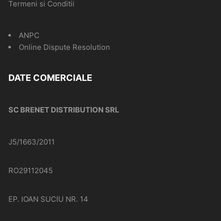
Termeni si Conditii
ANPC
Online Dispute Resolution
DATE COMERCIALE
SC BRENET DISTRIBUTION SRL
J5/1663/2011
RO29112045
EP. IOAN SUCIU NR. 14