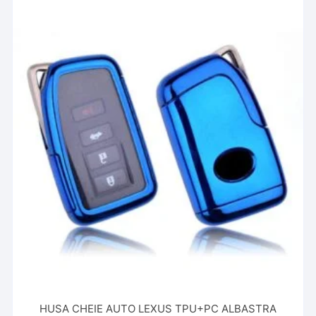
HUSA CHEIE AUTO LEXUS TPU+PC ALBASTRA