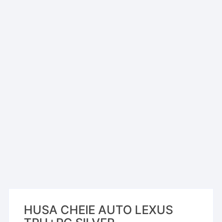
HUSA CHEIE AUTO LEXUS