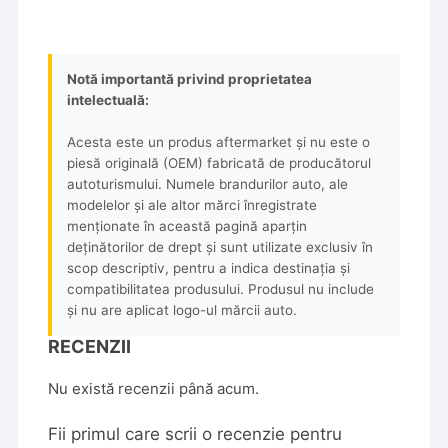
Notă importantă privind proprietatea
intelectuală:
Acesta este un produs aftermarket și nu este o
piesă originală (OEM) fabricată de producătorul
autoturismului. Numele brandurilor auto, ale
modelelor și ale altor mărci înregistrate
menționate în această pagină aparțin
deținătorilor de drept și sunt utilizate exclusiv în
scop descriptiv, pentru a indica destinația și
compatibilitatea produsului. Produsul nu include
și nu are aplicat logo-ul mărcii auto.
RECENZII
Nu există recenzii până acum.
Fii primul care scrii o recenzie pentru