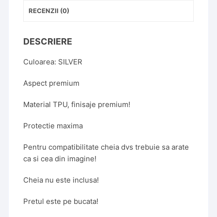
RECENZII (0)
DESCRIERE
Culoarea: SILVER
Aspect premium
Material TPU, finisaje premium!
Protectie maxima
Pentru compatibilitate cheia dvs trebuie sa arate
ca si cea din imagine!
Cheia nu este inclusa!
Pretul este pe bucata!