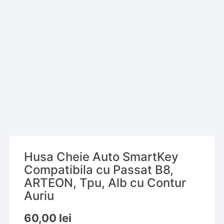
Husa Cheie Auto SmartKey
Compatibila cu Passat B8,
ARTEON, Tpu, Alb cu Contur
Auriu
60,00
lei