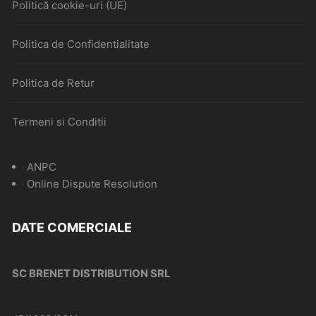
Politică cookie-uri (UE)
Politica de Confidentialitate
Politica de Retur
Termeni si Conditii
ANPC
Online Dispute Resolution
DATE COMERCIALE
SC BRENET DISTRIBUTION SRL