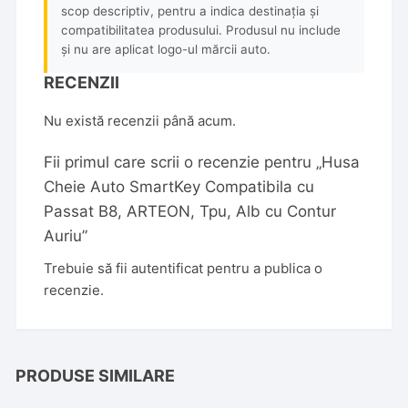
scop descriptiv, pentru a indica destinația și
compatibilitatea produsului. Produsul nu include
și nu are aplicat logo-ul mărcii auto.
RECENZII
Nu există recenzii până acum.
Fii primul care scrii o recenzie pentru „Husa
Cheie Auto SmartKey Compatibila cu
Passat B8, ARTEON, Tpu, Alb cu Contur
Auriu”
Trebuie să fii
autentificat
pentru a publica o
recenzie.
PRODUSE SIMILARE