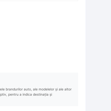
e brandurilor auto, ale modelelor și ale altor
ptiv, pentru a indica destinația și