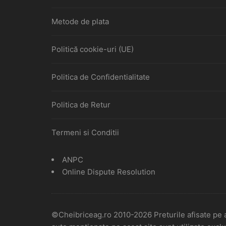
Metode de plata
Politică cookie-uri (UE)
Politica de Confidentialitate
Politica de Retur
Termeni si Conditii
ANPC
Online Dispute Resolution
©Cheibriceag.ro 2010-2026 Preturile afisate pe a