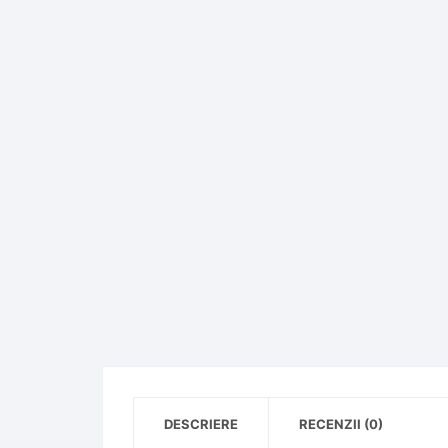
DESCRIERE
RECENZII (0)