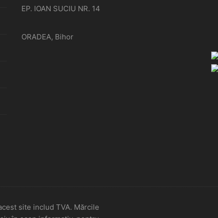
EP. IOAN SUCIU NR. 14
ORADEA, Bihor
cest site includ TVA. Mărcile