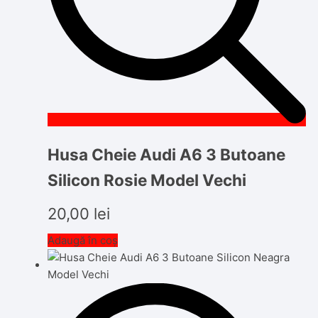
Husa Cheie Audi A6 3 Butoane
Silicon Rosie Model Vechi
20,00
lei
Adaugă în coș