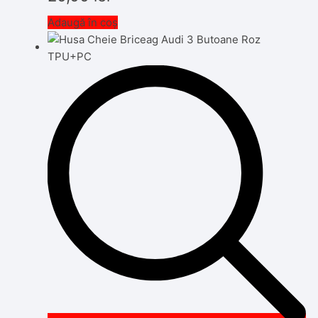
Adaugă în coș