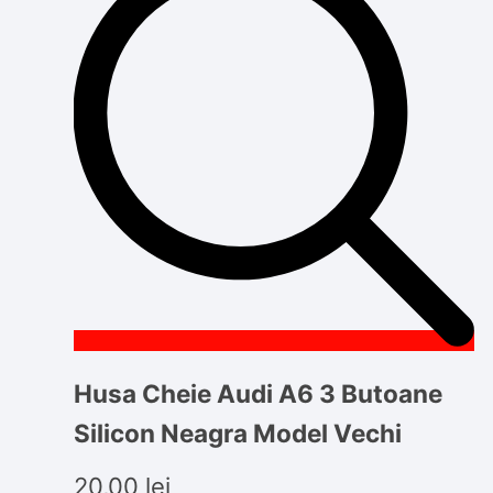
Husa Cheie Audi A6 3 Butoane
Silicon Neagra Model Vechi
20,00
lei