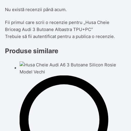
Nu există recenzii până acum.
Fii primul care scrii o recenzie pentru „Husa Cheie
Briceag Audi 3 Butoane Albastra TPU+PC”
Trebuie să fii
autentificat
pentru a publica o recenzie.
Produse similare