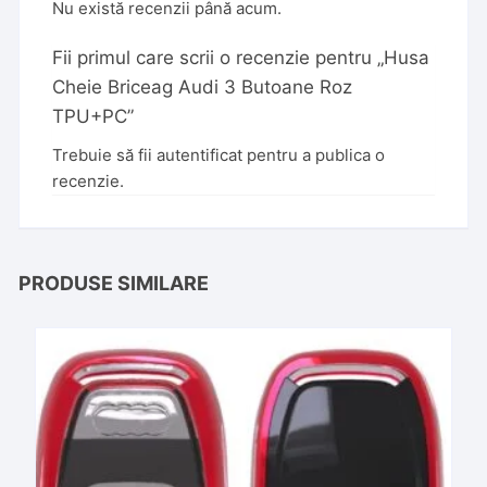
Nu există recenzii până acum.
Fii primul care scrii o recenzie pentru „Husa
Cheie Briceag Audi 3 Butoane Roz
TPU+PC”
Trebuie să fii
autentificat
pentru a publica o
recenzie.
PRODUSE SIMILARE