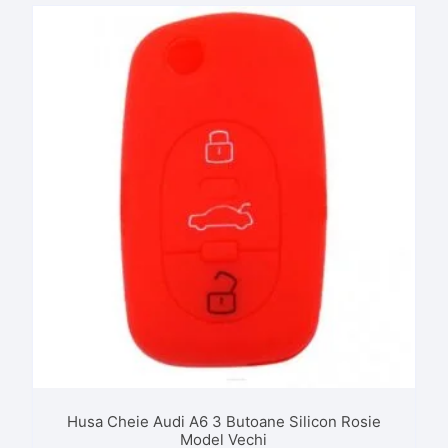
Husa Cheie Audi A6 3 Butoane Silicon Rosie
Model Vechi