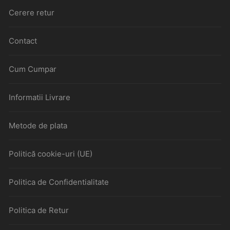
Cerere retur
Contact
Cum Cumpar
Informatii Livrare
Metode de plata
Politică cookie-uri (UE)
Politica de Confidentialitate
Politica de Retur