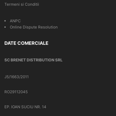
Termeni si Conditii
ANPC
Online Dispute Resolution
DATE COMERCIALE
SC BRENET DISTRIBUTION SRL
J5/1663/2011
RO29112045
EP. IOAN SUCIU NR. 14