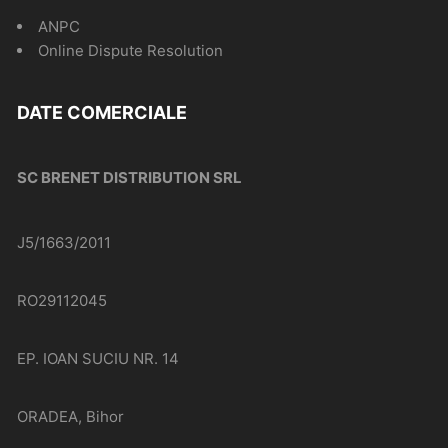
ANPC
Online Dispute Resolution
DATE COMERCIALE
SC BRENET DISTRIBUTION SRL
J5/1663/2011
RO29112045
EP. IOAN SUCIU NR. 14
ORADEA, Bihor