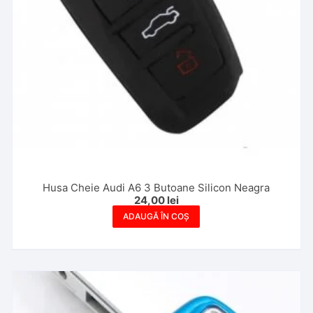
Husa Cheie Audi A6 3 Butoane Silicon Neagra
24,00
lei
ADAUGĂ ÎN COȘ