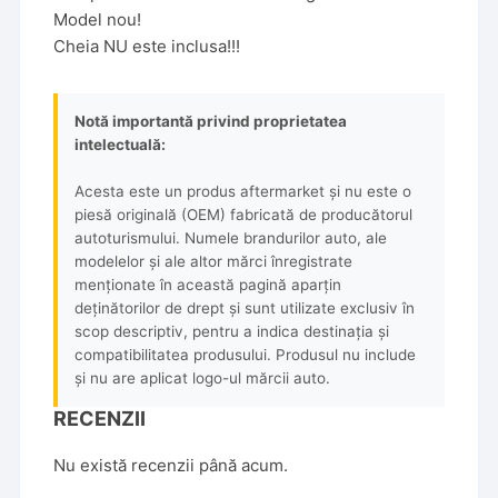
Model nou!
Cheia NU este inclusa!!!
Notă importantă privind proprietatea
intelectuală:
Acesta este un produs aftermarket și nu este o
piesă originală (OEM) fabricată de producătorul
autoturismului. Numele brandurilor auto, ale
modelelor și ale altor mărci înregistrate
menționate în această pagină aparțin
deținătorilor de drept și sunt utilizate exclusiv în
scop descriptiv, pentru a indica destinația și
compatibilitatea produsului. Produsul nu include
și nu are aplicat logo-ul mărcii auto.
RECENZII
Nu există recenzii până acum.