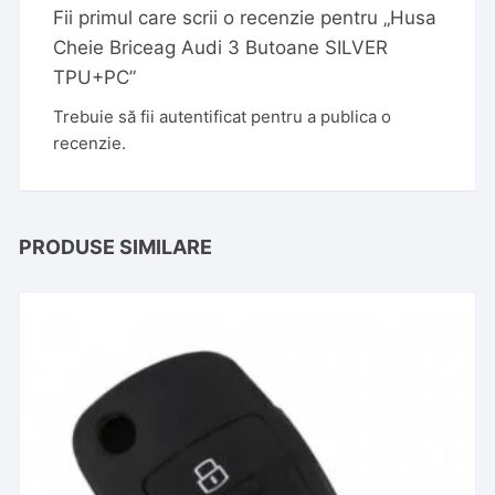
Fii primul care scrii o recenzie pentru „Husa
Cheie Briceag Audi 3 Butoane SILVER
TPU+PC”
Trebuie să fii
autentificat
pentru a publica o
recenzie.
PRODUSE SIMILARE