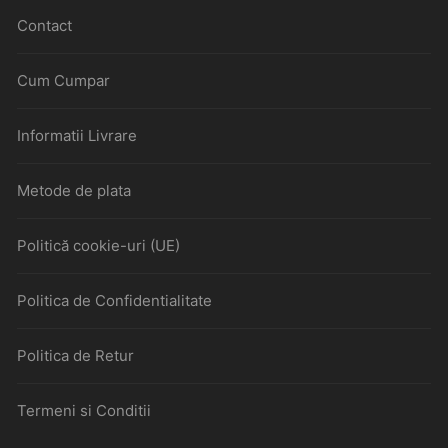
Contact
Cum Cumpar
Informatii Livrare
Metode de plata
Politică cookie-uri (UE)
Politica de Confidentialitate
Politica de Retur
Termeni si Conditii