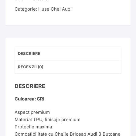
Categorie:
Huse Chei Audi
DESCRIERE
RECENZII (0)
DESCRIERE
Culoarea: GRI
Aspect premium
Material TPU, finisaje premium
Protectie maxima
Compatibilitate cu Cheile Briceag Audi 3 Butoane