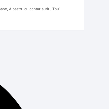
oane, Albastru cu contur auriu, Tpu”