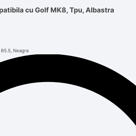
tibila cu Golf MK8, Tpu, Albastra