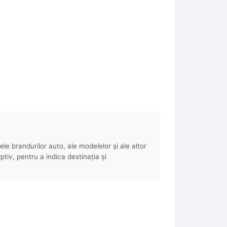
e brandurilor auto, ale modelelor și ale altor
ptiv, pentru a indica destinația și