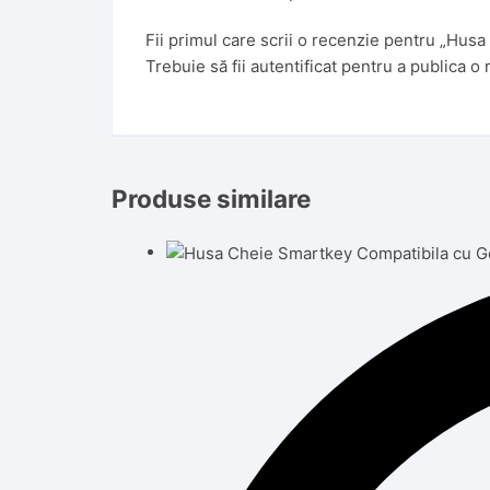
Fii primul care scrii o recenzie pentru „Hus
Trebuie să fii
autentificat
pentru a publica o 
Produse similare