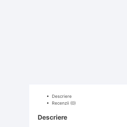
Descriere
Recenzii (0)
Descriere