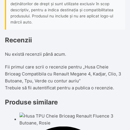
deținătorilor de drept și sunt utilizate exclusiv în scop
descriptiv, pentru a indica destinația și compatibilitatea
produsului. Produsul nu include și nu are aplicat logo-ul
mărcii auto.
Recenzii
Nu există recenzii până acum.
Fii primul care scrii o recenzie pentru „Husa Cheie
Briceag Compatibila cu Renault Megane 4, Kadjar, Clio, 3
Butoane, Tpu, Verde cu contur auriu”
Trebuie să fii
autentificat
pentru a publica o recenzie.
Produse similare