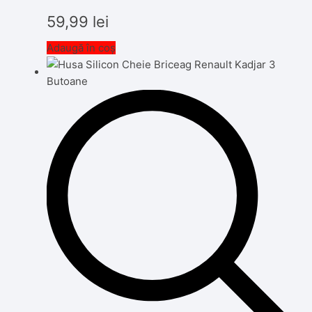
59,99
lei
Adaugă în coș