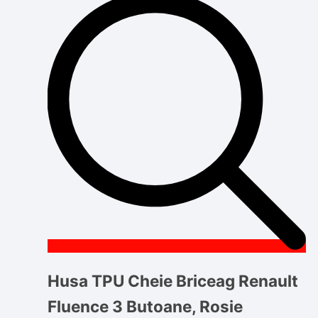
Husa TPU Cheie Briceag Renault
Fluence 3 Butoane, Rosie