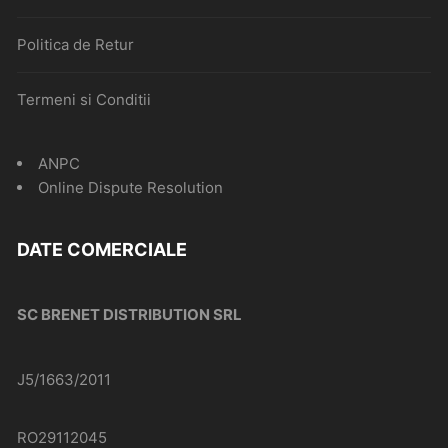
Politica de Retur
Termeni si Conditii
ANPC
Online Dispute Resolution
DATE COMERCIALE
SC BRENET DISTRIBUTION SRL
J5/1663/2011
RO29112045