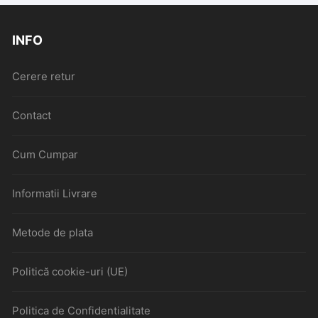
INFO
Cerere retur
Contact
Cum Cumpar
Informatii Livrare
Metode de plata
Politică cookie-uri (UE)
Politica de Confidentialitate