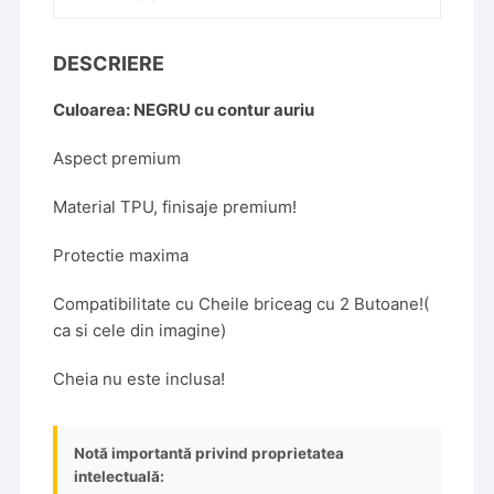
DESCRIERE
Culoarea: NEGRU cu contur auriu
Aspect premium
Material TPU, finisaje premium!
Protectie maxima
Compatibilitate cu Cheile briceag cu 2 Butoane!(
ca si cele din imagine)
Cheia nu este inclusa!
Notă importantă privind proprietatea
intelectuală: