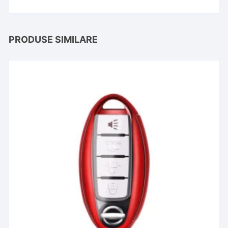
PRODUSE SIMILARE