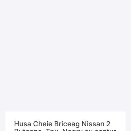
Husa Cheie Briceag Nissan 2