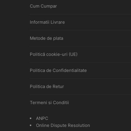
Cum Cumpar
Informatii Livrare
Metode de plata
Politică cookie-uri (UE)
Politica de Confidentialitate
Politica de Retur
Termeni si Conditii
ANPC
Online Dispute Resolution