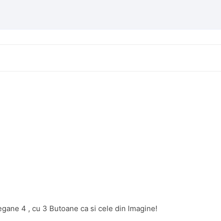
gane 4 , cu 3 Butoane ca si cele din Imagine!