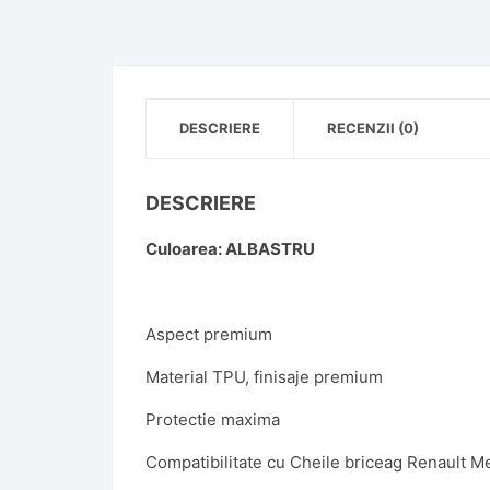
DESCRIERE
RECENZII (0)
DESCRIERE
Culoarea: ALBASTRU
Aspect premium
Material TPU, finisaje premium
Protectie maxima
Compatibilitate cu Cheile briceag Renault Me