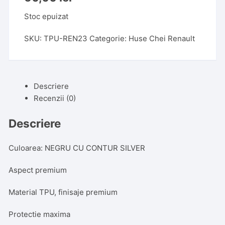
Stoc epuizat
SKU:
TPU-REN23
Categorie:
Huse Chei Renault
Descriere
Recenzii (0)
Descriere
Culoarea: NEGRU CU CONTUR SILVER
Aspect premium
Material TPU, finisaje premium
Protectie maxima