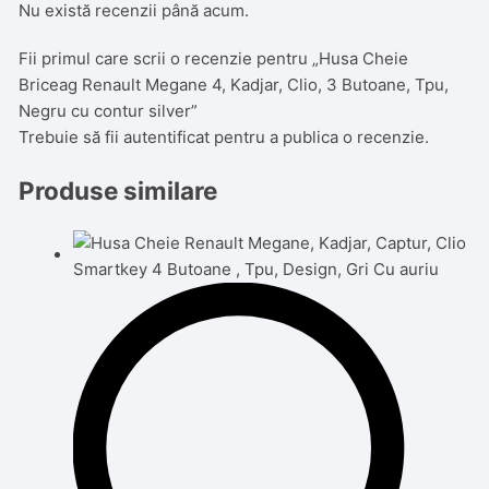
Nu există recenzii până acum.
Fii primul care scrii o recenzie pentru „Husa Cheie
Briceag Renault Megane 4, Kadjar, Clio, 3 Butoane, Tpu,
Negru cu contur silver”
Trebuie să fii
autentificat
pentru a publica o recenzie.
Produse similare